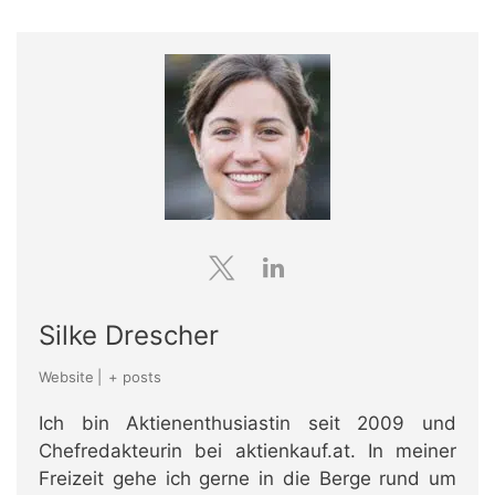
Silke Drescher
Website
|
+ posts
Ich bin Aktienenthusiastin seit 2009 und
Chefredakteurin bei aktienkauf.at. In meiner
Freizeit gehe ich gerne in die Berge rund um