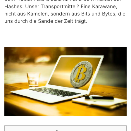
Hashes. Unser Transportmittel? Eine Karawane,
nicht aus Kamelen, sondern aus Bits und Bytes, die
uns durch die Sande der Zeit trägt.