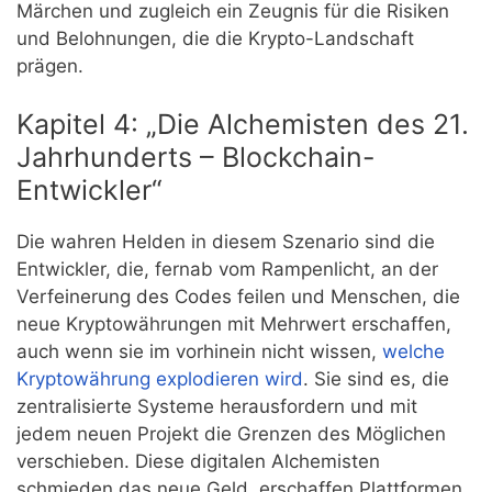
Märchen und zugleich ein Zeugnis für die Risiken
und Belohnungen, die die Krypto-Landschaft
prägen.
Kapitel 4: „Die Alchemisten des 21.
Jahrhunderts – Blockchain-
Entwickler“
Die wahren Helden in diesem Szenario sind die
Entwickler, die, fernab vom Rampenlicht, an der
Verfeinerung des Codes feilen und Menschen, die
neue Kryptowährungen mit Mehrwert erschaffen,
auch wenn sie im vorhinein nicht wissen,
welche
Kryptowährung explodieren wird
. Sie sind es, die
zentralisierte Systeme herausfordern und mit
jedem neuen Projekt die Grenzen des Möglichen
verschieben. Diese digitalen Alchemisten
schmieden das neue Geld, erschaffen Plattformen