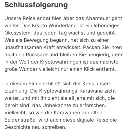
Schlussfolgerung
Unsere Reise endet hier, aber das Abenteuer geht
weiter. Das Krypto Wunderland ist ein lebendiges
Ökosystem, das jeden Tag wächst und gedeiht.
Was als Bewegung begann, hat sich zu einer
unaufhaltsamen Kraft entwickelt. Packen Sie Ihren
digitalen Rucksack und bleiben Sie neugierig, denn
in der Welt der Kryptowährungen ist das nächste
große Wunder vielleicht nur einen Klick entfernt.
In diesem Sinne schließt sich der Kreis unserer
Erzählung. Die Kryptowährungs-Karawane zieht
weiter, und mit ihr zieht sie all jene mit sich, die
bereit sind, das Unbekannte zu erforschen.
Vielleicht, so wie die Karawanen der alten
Seidenstraße, wird auch diese digitale Reise die
Geschichte neu schreiben.