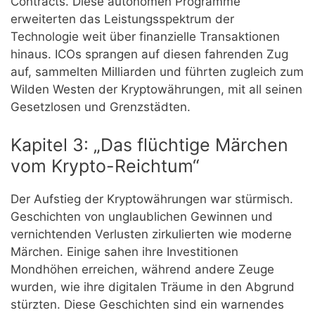
Contracts. Diese autonomen Programme
erweiterten das Leistungsspektrum der
Technologie weit über finanzielle Transaktionen
hinaus. ICOs sprangen auf diesen fahrenden Zug
auf, sammelten Milliarden und führten zugleich zum
Wilden Westen der Kryptowährungen, mit all seinen
Gesetzlosen und Grenzstädten.
Kapitel 3: „Das flüchtige Märchen
vom Krypto-Reichtum“
Der Aufstieg der Kryptowährungen war stürmisch.
Geschichten von unglaublichen Gewinnen und
vernichtenden Verlusten zirkulierten wie moderne
Märchen. Einige sahen ihre Investitionen
Mondhöhen erreichen, während andere Zeuge
wurden, wie ihre digitalen Träume in den Abgrund
stürzten. Diese Geschichten sind ein warnendes