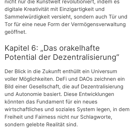
nicht nur die Kunstwelt revolutioniert, indem es
digitale Kreativität mit Einzigartigkeit und
Sammelwürdigkeit versieht, sondern auch Tür und
Tor für eine neue Form der Vermögensverwaltung
geöffnet.
Kapitel 6: „Das orakelhafte
Potential der Dezentralisierung“
Der Blick in die Zukunft enthüllt ein Universum
voller Möglichkeiten. DeFi und DAOs zeichnen ein
Bild einer Gesellschaft, die auf Dezentralisierung
und Autonomie basiert. Diese Entwicklungen
könnten das Fundament für ein neues
wirtschaftliches und soziales System legen, in dem
Freiheit und Fairness nicht nur Schlagworte,
sondern gelebte Realität sind.