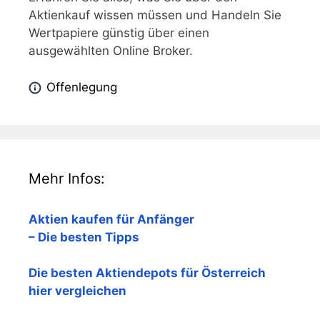
Aktienkauf wissen müssen und Handeln Sie
Wertpapiere günstig über einen
ausgewählten Online Broker.
Offenlegung
Mehr Infos:
Aktien kaufen für Anfänger
– Die besten Tipps
Die besten Aktiendepots für Österreich
hier vergleichen