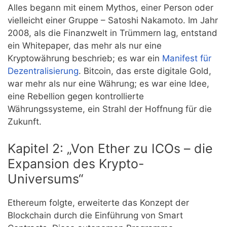
Alles begann mit einem Mythos, einer Person oder
vielleicht einer Gruppe – Satoshi Nakamoto. Im Jahr
2008, als die Finanzwelt in Trümmern lag, entstand
ein Whitepaper, das mehr als nur eine
Kryptowährung beschrieb; es war ein
Manifest für
Dezentralisierung
. Bitcoin, das erste digitale Gold,
war mehr als nur eine Währung; es war eine Idee,
eine Rebellion gegen kontrollierte
Währungssysteme, ein Strahl der Hoffnung für die
Zukunft.
Kapitel 2: „Von Ether zu ICOs – die
Expansion des Krypto-
Universums“
Ethereum folgte, erweiterte das Konzept der
Blockchain durch die Einführung von Smart