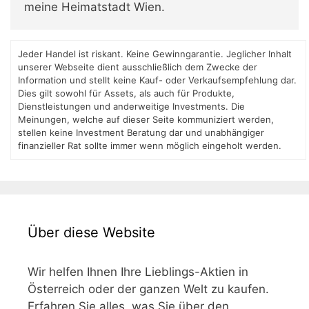
meine Heimatstadt Wien.
Jeder Handel ist riskant. Keine Gewinngarantie. Jeglicher Inhalt
unserer Webseite dient ausschließlich dem Zwecke der
Information und stellt keine Kauf- oder Verkaufsempfehlung dar.
Dies gilt sowohl für Assets, als auch für Produkte,
Dienstleistungen und anderweitige Investments. Die
Meinungen, welche auf dieser Seite kommuniziert werden,
stellen keine Investment Beratung dar und unabhängiger
finanzieller Rat sollte immer wenn möglich eingeholt werden.
Über diese Website
Wir helfen Ihnen Ihre Lieblings-Aktien in
Österreich oder der ganzen Welt zu kaufen.
Erfahren Sie alles, was Sie über den