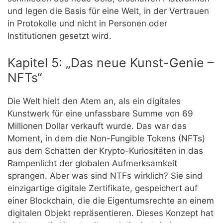
und legen die Basis für eine Welt, in der Vertrauen
in Protokolle und nicht in Personen oder
Institutionen gesetzt wird.
Kapitel 5: „Das neue Kunst-Genie –
NFTs“
Die Welt hielt den Atem an, als ein digitales
Kunstwerk für eine unfassbare Summe von 69
Millionen Dollar verkauft wurde. Das war das
Moment, in dem die Non-Fungible Tokens (NFTs)
aus dem Schatten der Krypto-Kuriositäten in das
Rampenlicht der globalen Aufmerksamkeit
sprangen. Aber was sind NTFs wirklich? Sie sind
einzigartige digitale Zertifikate, gespeichert auf
einer Blockchain, die die Eigentumsrechte an einem
digitalen Objekt repräsentieren. Dieses Konzept hat