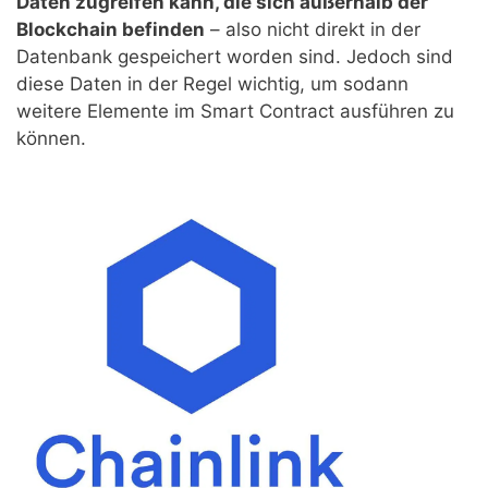
Daten zugreifen kann, die sich außerhalb der
Blockchain befinden
– also nicht direkt in der
Datenbank gespeichert worden sind. Jedoch sind
diese Daten in der Regel wichtig, um sodann
weitere Elemente im Smart Contract ausführen zu
können.