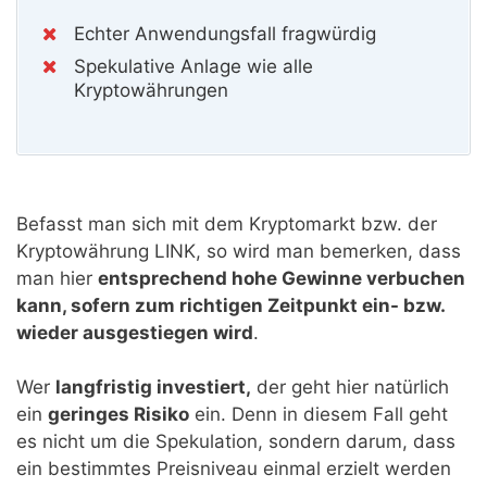
Echter Anwendungsfall fragwürdig
Spekulative Anlage wie alle
Kryptowährungen
Befasst man sich mit dem Kryptomarkt bzw. der
Kryptowährung LINK, so wird man bemerken, dass
man hier
entsprechend hohe Gewinne verbuchen
kann, sofern zum richtigen Zeitpunkt ein- bzw.
wieder ausgestiegen wird
.
Wer
langfristig investiert,
der geht hier natürlich
ein
geringes Risiko
ein. Denn in diesem Fall geht
es nicht um die Spekulation, sondern darum, dass
ein bestimmtes Preisniveau einmal erzielt werden