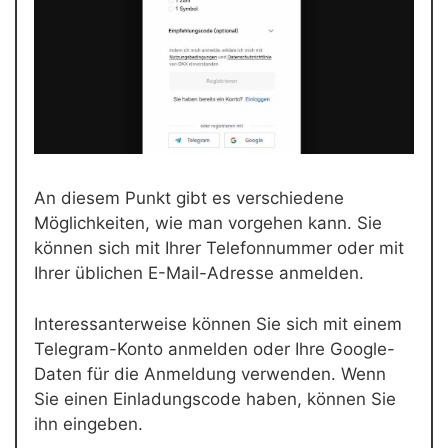
An diesem Punkt gibt es verschiedene
Möglichkeiten, wie man vorgehen kann. Sie
können sich mit Ihrer Telefonnummer oder mit
Ihrer üblichen E-Mail-Adresse anmelden.
Interessanterweise können Sie sich mit einem
Telegram-Konto anmelden oder Ihre Google-
Daten für die Anmeldung verwenden. Wenn
Sie einen Einladungscode haben, können Sie
ihn eingeben.