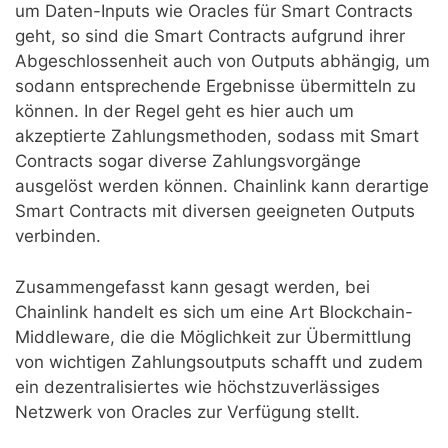
um Daten-Inputs wie Oracles für Smart Contracts
geht, so sind die Smart Contracts aufgrund ihrer
Abgeschlossenheit auch von Outputs abhängig, um
sodann entsprechende Ergebnisse übermitteln zu
können. In der Regel geht es hier auch um
akzeptierte Zahlungsmethoden, sodass mit Smart
Contracts sogar diverse Zahlungsvorgänge
ausgelöst werden können. Chainlink kann derartige
Smart Contracts mit diversen geeigneten Outputs
verbinden.
Zusammengefasst kann gesagt werden, bei
Chainlink handelt es sich um eine Art Blockchain-
Middleware, die die Möglichkeit zur Übermittlung
von wichtigen Zahlungsoutputs schafft und zudem
ein dezentralisiertes wie höchstzuverlässiges
Netzwerk von Oracles zur Verfügung stellt.