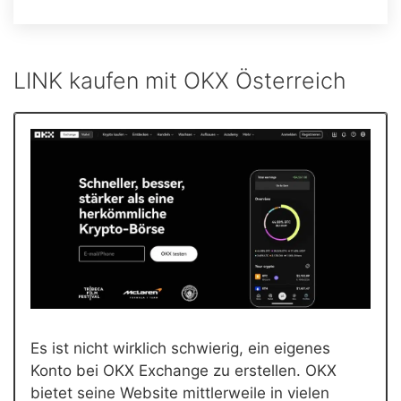
LINK kaufen mit OKX Österreich
Es ist nicht wirklich schwierig, ein eigenes
Konto bei OKX Exchange zu erstellen. OKX
bietet seine Website mittlerweile in vielen