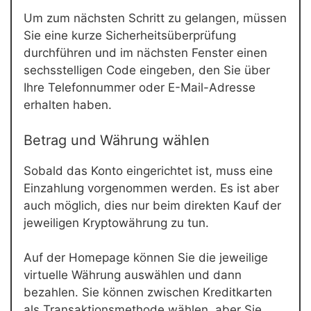
Um zum nächsten Schritt zu gelangen, müssen
Sie eine kurze Sicherheitsüberprüfung
durchführen und im nächsten Fenster einen
sechsstelligen Code eingeben, den Sie über
Ihre Telefonnummer oder E-Mail-Adresse
erhalten haben.
Betrag und Währung wählen
Sobald das Konto eingerichtet ist, muss eine
Einzahlung vorgenommen werden. Es ist aber
auch möglich, dies nur beim direkten Kauf der
jeweiligen Kryptowährung zu tun.
Auf der Homepage können Sie die jeweilige
virtuelle Währung auswählen und dann
bezahlen. Sie können zwischen Kreditkarten
als Transaktionsmethode wählen, aber Sie