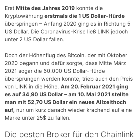
Erst
Mitte des Jahres 2019
konnte die
Kryptowährung
erstmals die 1 US Dollar-Hürde
überspringen – Anfang 2020 ging es in Richtung 5
US Dollar. Die Coronavirus-Krise ließ LINK jedoch
unter 2 US Dollar fallen.
Doch der Höhenflug des Bitcoin, der mit Oktober
2020 begann und dafür sorgte, dass Mitte März
2021 sogar die 60.000 US Dollar-Hürde
übersprungen werden konnte, trieb auch den Preis
von LINK in die Höhe.
Am 20. Februar 2021 ging
es auf 34,90 US Dollar – am 10. Mai 2021 stellte
man mit 52,70 US Dollar ein neues Allzeithoch
auf,
nur um kurz danach wieder krachend auf eine
Marke unter 25$ zu fallen.
Die besten Broker für den Chainlink