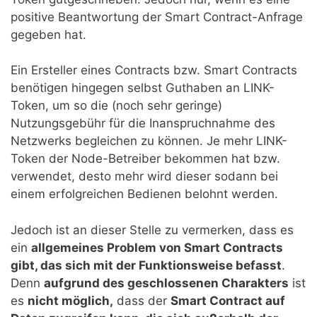
positive Beantwortung der Smart Contract-Anfrage
gegeben hat.
Ein Ersteller eines Contracts bzw. Smart Contracts
benötigen hingegen selbst Guthaben an LINK-
Token, um so die (noch sehr geringe)
Nutzungsgebühr für die Inanspruchnahme des
Netzwerks begleichen zu können. Je mehr LINK-
Token der Node-Betreiber bekommen hat bzw.
verwendet, desto mehr wird dieser sodann bei
einem erfolgreichen Bedienen belohnt werden.
Jedoch ist an dieser Stelle zu vermerken, dass es
ein
allgemeines Problem von Smart Contracts
gibt, das sich mit der Funktionsweise befasst
.
Denn
aufgrund des geschlossenen Charakters
ist
es
nicht möglich,
dass der
Smart Contract auf