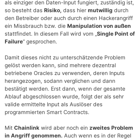
als einziger den Daten-Input fungiert, zuständig ist,
so besteht das
Risiko,
dass hier
mutwillig
durch
den Betreiber oder auch durch einen Hackerangriff
ein Missbrauch bzw. die
Manipulation von außen
stattfindet. In diesem Fall wird vom „
Single Point of
Failure
“ gesprochen.
Damit dieses nicht zu unterschätzende Problem
gelöst werden kann, sind mehrere dezentral
betriebene Oracles zu verwenden, deren Inputs
herangezogen, sodann verglichen und dann
bestätigt werden. Erst dann, wenn der gesamte
Ablauf abgeschlossen wurde, folgt der als sehr
valide ermittelte Input als Auslöser des
programmierten Smart Contracts.
Mit
Chainlink
wird aber noch ein
zweites Problem
in Angriff genommen.
Auch wenn es in der Regel