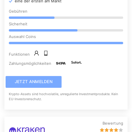
eine der ersten am Markt
Gebühren
Sicherheit
Auswahl Coins
Funktionen
Zahlungsmöglichkeiten
JETZT ANMELDEN
Krypto-Assets sind hochvolatile, unregulierte Investmentprodukte. Kein
EU-Investorenschutz.
Bewertung