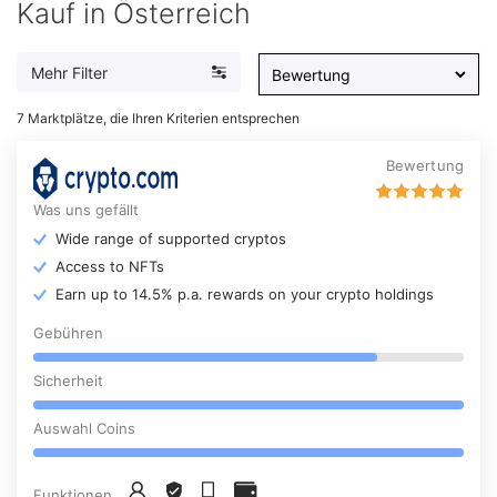
Kauf in Österreich
Mehr Filter
7
Marktplätze, die Ihren Kriterien entsprechen
Bewertung
Was uns gefällt
Wide range of supported cryptos
Access to NFTs
Earn up to 14.5% p.a. rewards on your crypto holdings
Gebühren
Sicherheit
Auswahl Coins
Funktionen