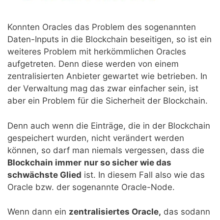
Konnten Oracles das Problem des sogenannten
Daten-Inputs in die Blockchain beseitigen, so ist ein
weiteres Problem mit herkömmlichen Oracles
aufgetreten. Denn diese werden von einem
zentralisierten Anbieter gewartet wie betrieben. In
der Verwaltung mag das zwar einfacher sein, ist
aber ein Problem für die Sicherheit der Blockchain.
Denn auch wenn die Einträge, die in der Blockchain
gespeichert wurden, nicht verändert werden
können, so darf man niemals vergessen, dass die
Blockchain immer
nur so sicher wie das
schwächste Glied
ist. In diesem Fall also wie das
Oracle bzw. der sogenannte Oracle-Node.
Wenn dann ein
zentralisiertes Oracle,
das sodann