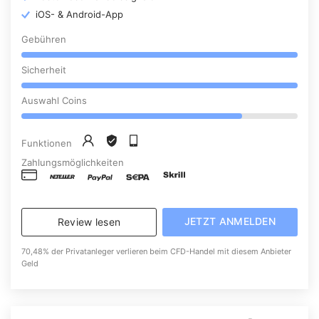
iOS- & Android-App
Gebühren
Sicherheit
Auswahl Coins
Funktionen
Zahlungsmöglichkeiten
JETZT ANMELDEN
Review lesen
70,48% der Privatanleger verlieren beim CFD-Handel mit diesem Anbieter
Geld