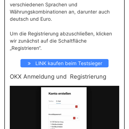
verschiedenen Sprachen und
Währungskombinationen an, darunter auch
deutsch und Euro.
Um die Registrierung abzuschließen, klicken
wir zunächst auf die Schaltfläche
„Registrieren“.
LINK kaufen beim Testsieger
OKX Anmeldung und Registrierung