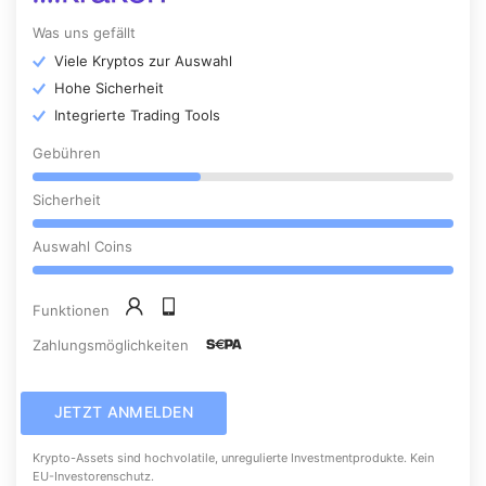
Was uns gefällt
Viele Kryptos zur Auswahl
Hohe Sicherheit
Integrierte Trading Tools
Gebühren
Sicherheit
Auswahl Coins
Funktionen
Zahlungsmöglichkeiten
JETZT ANMELDEN
Krypto-Assets sind hochvolatile, unregulierte Investmentprodukte. Kein
EU-Investorenschutz.