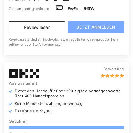
Zahlungsmöglichkeiten
JETZT ANMELDEN
Review lesen
Kryptoassets sind ein hochvolatiles, unreguliertes Anlageprodukt. Kein
britischer oder EU-Anlegerschutz.
Bewertung
Was uns gefällt
Bietet den Handel für über 200 digitale Vermögenswerte
über 400 Handelspaare an
Keine Mindesteinzahlung notwendig
Plattform für Krypto
Gebühren