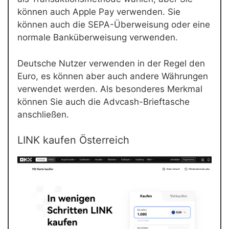
können auch Apple Pay verwenden. Sie
können auch die SEPA-Überweisung oder eine
normale Banküberweisung verwenden.
Deutsche Nutzer verwenden in der Regel den
Euro, es können aber auch andere Währungen
verwendet werden. Als besonderes Merkmal
können Sie auch die Advcash-Brieftasche
anschließen.
LINK kaufen Österreich