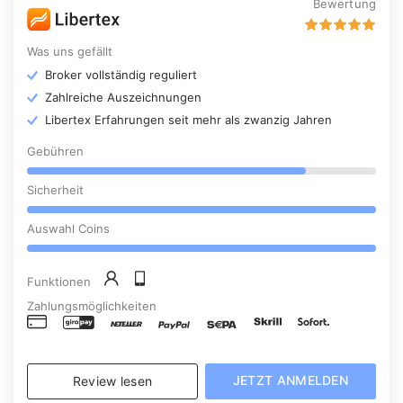
Bewertung
Was uns gefällt
Broker vollständig reguliert
Zahlreiche Auszeichnungen
Libertex Erfahrungen seit mehr als zwanzig Jahren
Gebühren
Sicherheit
Auswahl Coins
Funktionen
Zahlungsmöglichkeiten
JETZT ANMELDEN
Review lesen