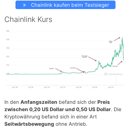
Chainlink kaufen beim Testsieger
Chainlink Kurs
In den
Anfangszeiten
befand sich der
Preis
zwischen 0,20 US Dollar und 0,50 US Dollar
. Die
Kryptowährung befand sich in einer Art
Seitwärtsbewegung
ohne Antrieb.