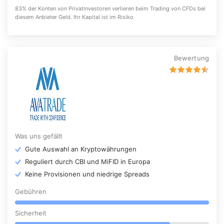
83% der Konten von Privatinvestoren verlieren beim Trading von CFDs bei
diesem Anbieter Geld. Ihr Kapital ist im Risiko
Bewertung
Was uns gefällt
Gute Auswahl an Kryptowährungen
Reguliert durch CBI und MiFID in Europa
Keine Provisionen und niedrige Spreads
Gebühren
Sicherheit