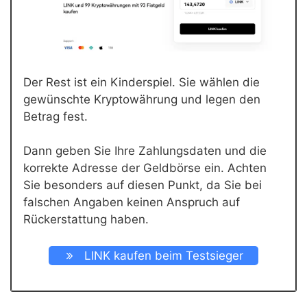
Der Rest ist ein Kinderspiel. Sie wählen die
gewünschte Kryptowährung und legen den
Betrag fest.
Dann geben Sie Ihre Zahlungsdaten und die
korrekte Adresse der Geldbörse ein. Achten
Sie besonders auf diesen Punkt, da Sie bei
falschen Angaben keinen Anspruch auf
Rückerstattung haben.
LINK kaufen beim Testsieger