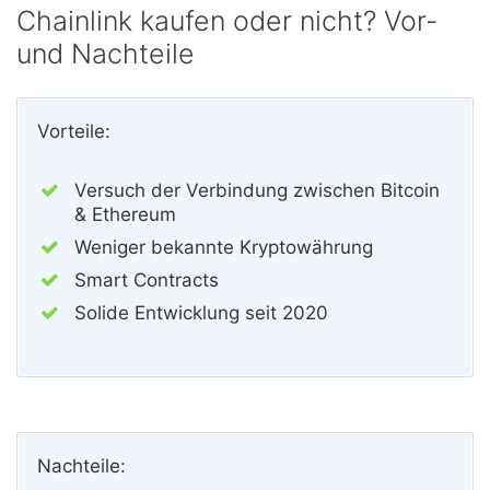
Chainlink kaufen oder nicht? Vor-
und Nachteile
Vorteile:
Versuch der Verbindung zwischen Bitcoin
& Ethereum
Weniger bekannte Kryptowährung
Smart Contracts
Solide Entwicklung seit 2020
Nachteile: