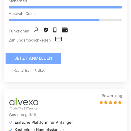
Sicherheit
Auswahl Coins
Funktionen
Zahlungsmöglichkeiten
JETZT ANMELDEN
Ihr Kapital ist im Risiko.
Bewertung
Was uns gefällt
Einfache Plattform für Anfänger
Kostenlose Handelssignale