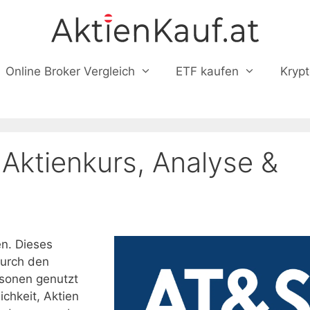
Online Broker Vergleich
ETF kaufen
Kryp
h
 Aktienkurs, Analyse &
en. Dieses
durch den
rsonen genutzt
ichkeit, Aktien