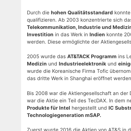
Durch die
hohen Qualitätsstandard
konnte
qualifizieren. Ab 2003 konzentrierte sich 
Telekommunikation, Industrie und Medizi
Investition
in das Werk in
Indien
konnte 20
werden. Diese ermöglichte der Aktiengesell
2005 wurde das
AT&TACK Programm
ins L
Medizin
und
Industrieelektronik
und
eini
wurde die Koreanische Firma Tofic übernomme
das dritte Werk in Shanghai eröffnet werden
Bis 2008 war die Aktiengesellschaft an der D
war die Aktie ein Teil des TecDAX. In dem n
Produkte für Intel
hergestellt und
IC Subst
Technologiegeneration mSAP.
Zuerst wurde 2016 die Aktien von AT&S in 