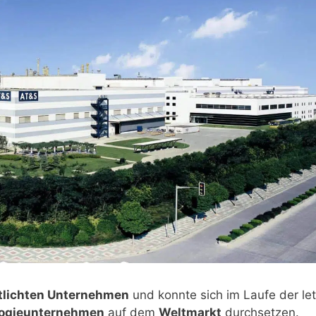
tlichten Unternehmen
und konnte sich im Laufe der le
logieunternehmen
auf dem
Weltmarkt
durchsetzen.