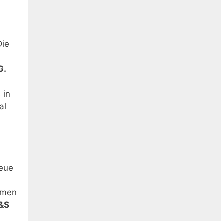
Die
G.
 in
al
neue
mmen
&S