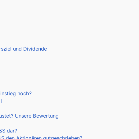
rsziel und Dividende
Einstieg noch?
l
erüstet? Unsere Bewertung
T&S dar?
&S den Aktionären gutgeschrieben?