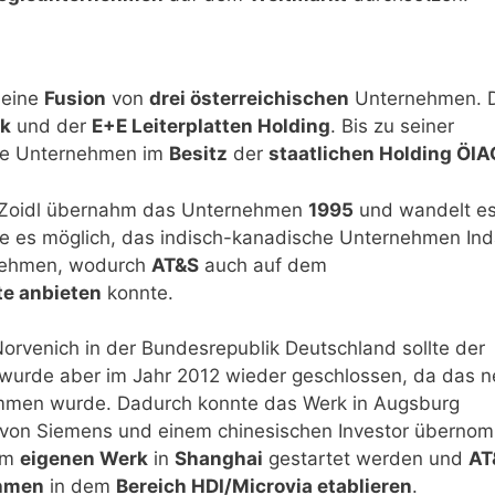
 eine
Fusion
von
drei österreichischen
Unternehmen. 
ik
und der
E+E Leiterplatten Holding
. Bis zu seiner
ie Unternehmen im
Besitz
der
staatlichen Holding ÖIA
r, Zoidl übernahm das Unternehmen
1995
und wandelt es
 es möglich, das indisch-kanadische Unternehmen Ind
rnehmen, wodurch
AT&S
auch auf dem
te anbieten
konnte.
Norvenich in der Bundesrepublik Deutschland sollte der
wurde aber im Jahr 2012 wieder geschlossen, da das 
ommen wurde. Dadurch konnte das Werk in Augsburg
 von Siemens und einem chinesischen Investor überno
em
eigenen Werk
in
Shanghai
gestartet werden und
AT
ehmen
in dem
Bereich HDI/Microvia etablieren
.