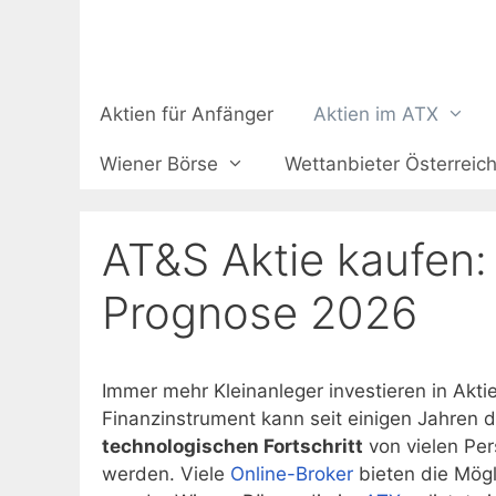
Skip
to
content
Aktien für Anfänger
Aktien im ATX
Wiener Börse
Wettanbieter Österreic
AT&S Aktie kaufen:
Prognose 2026
Immer mehr Kleinanleger investieren in Akti
Finanzinstrument kann seit einigen Jahren 
technologischen Fortschritt
von vielen Pe
werden. Viele
Online-Broker
bieten die Mögl