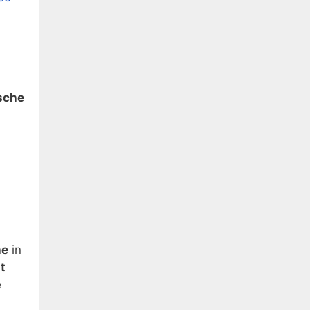
sche
he
in
t
e