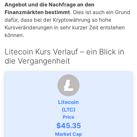
Angebot und die Nachfrage an den
Finanzmärkten bestimmt
. Dies ist auch ein Grund
dafür, dass bei der Kryptowährung so hohe
Kursveränderungen in sehr kurzer Zeit entstehen
können.
Litecoin Kurs Verlauf – ein Blick in
die Vergangenheit
Litecoin
(LTC)
Price
$45.35
Market Cap