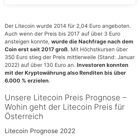
Der Litecoin wurde 2014 für 2,04 Euro angeboten.
Auch wenn der Preis bis 2017 auf über 3 Euro
ansteigen konnte,
wurde die Nachfrage nach dem
Coin erst seit 2017 groß
. Mit Höchstkursen über
350 Euro stieg der Preis mittlerweile (Stand: Januar
2022) auf über 130 Euro an.
Investoren konnten
mit der Kryptowährung also Renditen bis über
6.000 % erzielen
.
Unsere Litecoin Preis Prognose –
Wohin geht der Litecoin Preis für
Österreich
Litecoin Prognose 2022