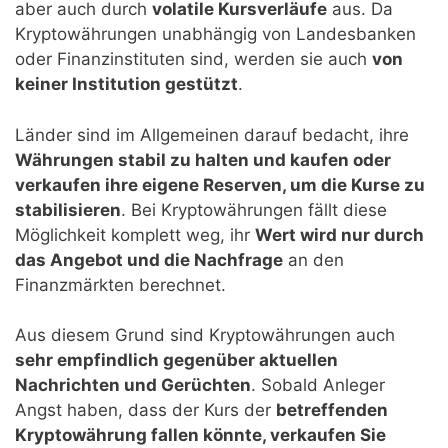
aber auch durch
volatile Kursverläufe
aus. Da
Kryptowährungen unabhängig von Landesbanken
oder Finanzinstituten sind, werden sie auch
von
keiner Institution gestützt
.
Länder sind im Allgemeinen darauf bedacht, ihre
Währungen stabil zu halten und kaufen oder
verkaufen ihre eigene Reserven, um die Kurse zu
stabilisieren
. Bei Kryptowährungen fällt diese
Möglichkeit komplett weg, ihr
Wert wird nur durch
das Angebot und die Nachfrage
an den
Finanzmärkten berechnet.
Aus diesem Grund sind Kryptowährungen auch
sehr empfindlich gegenüber aktuellen
Nachrichten und Gerüchten
. Sobald Anleger
Angst haben, dass der Kurs der
betreffenden
Kryptowährung fallen könnte, verkaufen Sie