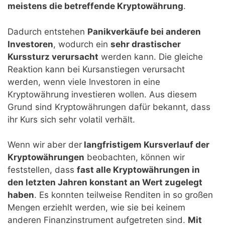
meistens die betreffende Kryptowährung
.
Dadurch entstehen
Panikverkäufe bei anderen
Investoren
, wodurch ein
sehr drastischer
Kurssturz verursacht
werden kann. Die gleiche
Reaktion kann bei Kursanstiegen verursacht
werden, wenn viele Investoren in eine
Kryptowährung investieren wollen. Aus diesem
Grund sind Kryptowährungen dafür bekannt, dass
ihr Kurs sich sehr volatil verhält.
Wenn wir aber der
langfristigem Kursverlauf der
Kryptowährungen
beobachten, können wir
feststellen, dass
fast alle Kryptowährungen in
den letzten Jahren konstant an Wert zugelegt
haben
. Es konnten teilweise Renditen in so großen
Mengen erziehlt werden, wie sie bei keinem
anderen Finanzinstrument aufgetreten sind.
Mit