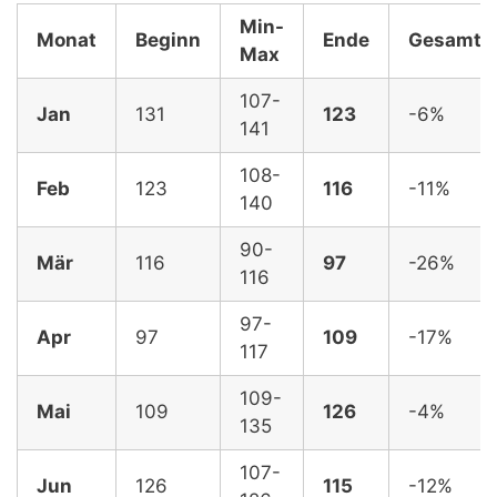
Min-
Monat
Beginn
Ende
Gesamt,
Max
107-
Jan
131
123
-6%
141
108-
Feb
123
116
-11%
140
90-
Mär
116
97
-26%
116
97-
Apr
97
109
-17%
117
109-
Mai
109
126
-4%
135
107-
Jun
126
115
-12%