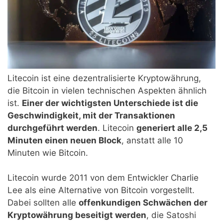
Litecoin ist eine dezentralisierte Kryptowährung,
die Bitcoin in vielen technischen Aspekten ähnlich
ist.
Einer der wichtigsten Unterschiede ist die
Geschwindigkeit, mit der Transaktionen
durchgeführt werden
. Litecoin
generiert alle 2,5
Minuten einen neuen Block
, anstatt alle 10
Minuten wie Bitcoin.
Litecoin wurde 2011 von dem Entwickler Charlie
Lee als eine Alternative von Bitcoin vorgestellt.
Dabei sollten alle
offenkundigen Schwächen der
Kryptowährung beseitigt werden
, die Satoshi