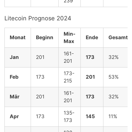
239
Litecoin Prognose 2024
Min-
Monat
Beginn
Ende
Gesamt,
Max
161-
Jan
201
173
32%
201
173-
Feb
173
201
53%
215
161-
Mär
201
173
32%
201
135-
Apr
173
145
11%
173