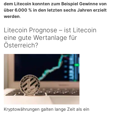
dem Litecoin konnten zum Beispiel Gewinne von
über 6.000 % in den letzten sechs Jahren erzielt
werden
.
Litecoin Prognose – ist Litecoin
eine gute Wertanlage für
Österreich?
Kryptowährungen galten lange Zeit als ein