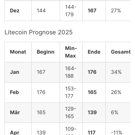
144-
Dez
144
167
27%
179
Litecoin Prognose 2025
Min-
Monat
Beginn
Ende
Gesamt,
Max
164-
Jan
167
176
34%
188
153-
Feb
176
165
26%
177
129-
Mär
165
139
6%
165
109-
Apr
139
117
-11%