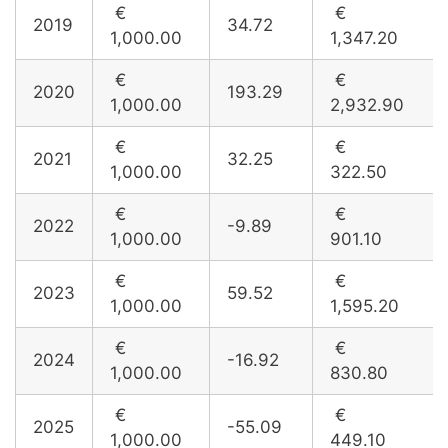
€
€
2019
34.72
1,000.00
1,347.20
€
€
2020
193.29
1,000.00
2,932.90
€
€
2021
32.25
1,000.00
322.50
€
€
2022
-9.89
1,000.00
901.10
€
€
2023
59.52
1,000.00
1,595.20
€
€
2024
-16.92
1,000.00
830.80
€
€
2025
-55.09
1,000.00
449.10