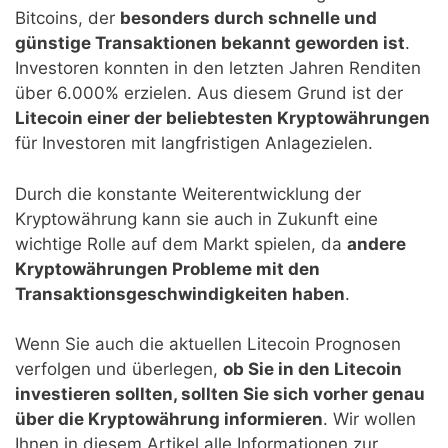
Bitcoins, der
besonders durch schnelle und
günstige Transaktionen bekannt geworden ist
.
Investoren konnten in den letzten Jahren Renditen
über 6.000% erzielen. Aus diesem Grund ist der
Litecoin einer der beliebtesten Kryptowährungen
für Investoren mit langfristigen Anlagezielen.
Durch die konstante Weiterentwicklung der
Kryptowährung kann sie auch in Zukunft eine
wichtige Rolle auf dem Markt spielen, da
andere
Kryptowährungen Probleme mit den
Transaktionsgeschwindigkeiten haben
.
Wenn Sie auch die aktuellen Litecoin Prognosen
verfolgen und überlegen,
ob Sie in den Litecoin
investieren sollten, sollten Sie sich vorher genau
über die Kryptowährung informieren
. Wir wollen
Ihnen in diesem Artikel alle Informationen zur