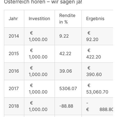
Österreich hören – wir sagen ja!
Rendite
Jahr
Investition
Ergebnis
in %
€
€
2014
9.22
1,000.00
92.20
€
€
2015
42.22
1,000.00
422.20
€
€
2016
39.06
1,000.00
390.60
€
€
2017
5306.07
1,000.00
53,060.70
€
-
2018
-88.88
1,000.00
€ 888.80