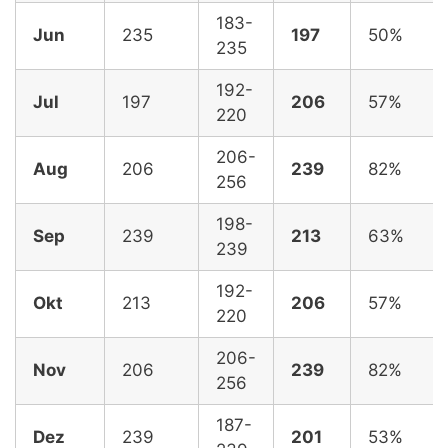
183-
Jun
235
197
50%
235
192-
Jul
197
206
57%
220
206-
Aug
206
239
82%
256
198-
Sep
239
213
63%
239
192-
Okt
213
206
57%
220
206-
Nov
206
239
82%
256
187-
Dez
239
201
53%