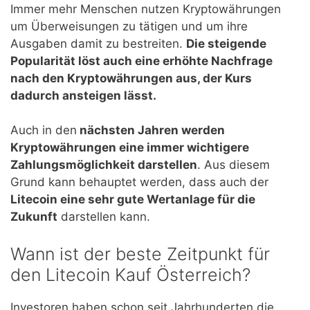
Immer mehr Menschen nutzen Kryptowährungen
um Überweisungen zu tätigen und um ihre
Ausgaben damit zu bestreiten.
Die steigende
Popularität löst auch eine erhöhte Nachfrage
nach den Kryptowährungen aus, der Kurs
dadurch ansteigen lässt.
Auch in den
nächsten Jahren werden
Kryptowährungen eine immer wichtigere
Zahlungsmöglichkeit darstellen
. Aus diesem
Grund kann behauptet werden, dass auch der
Litecoin eine sehr gute Wertanlage für die
Zukunft
darstellen kann.
Wann ist der beste Zeitpunkt für
den Litecoin Kauf Österreich?
Investoren haben schon seit Jahrhunderten die