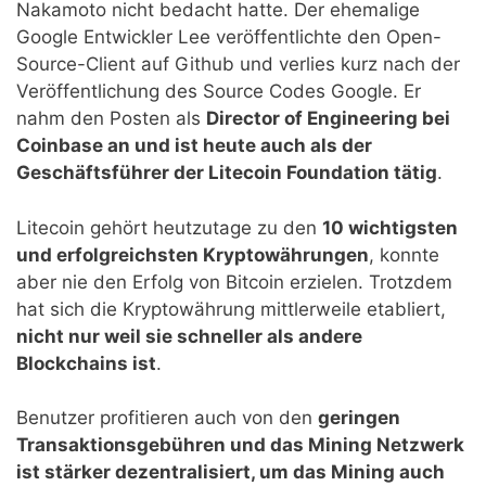
Nakamoto nicht bedacht hatte. Der ehemalige
Google Entwickler Lee veröffentlichte den Open-
Source-Client auf Github und verlies kurz nach der
Veröffentlichung des Source Codes Google. Er
nahm den Posten als
Director of Engineering bei
Coinbase an und ist heute auch als der
Geschäftsführer der Litecoin Foundation tätig
.
Litecoin gehört heutzutage zu den
10 wichtigsten
und erfolgreichsten Kryptowährungen
, konnte
aber nie den Erfolg von Bitcoin erzielen. Trotzdem
hat sich die Kryptowährung mittlerweile etabliert,
nicht nur weil sie schneller als andere
Blockchains ist
.
Benutzer profitieren auch von den
geringen
Transaktionsgebühren und das Mining Netzwerk
ist stärker dezentralisiert, um das Mining auch