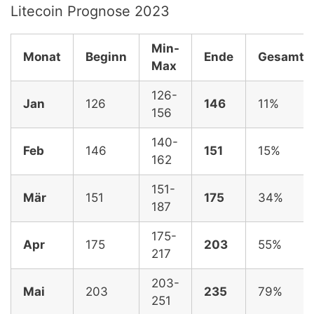
Litecoin Prognose 2023
Min-
Monat
Beginn
Ende
Gesamt,
Max
126-
Jan
126
146
11%
156
140-
Feb
146
151
15%
162
151-
Mär
151
175
34%
187
175-
Apr
175
203
55%
217
203-
Mai
203
235
79%
251