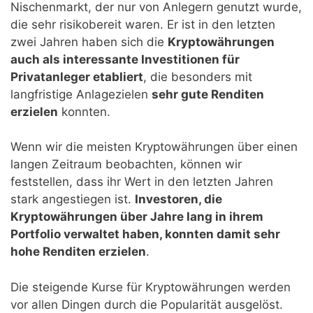
Nischenmarkt, der nur von Anlegern genutzt wurde,
die sehr risikobereit waren. Er ist in den letzten
zwei Jahren haben sich die
Kryptowährungen
auch als interessante Investitionen für
Privatanleger etabliert
, die besonders mit
langfristige Anlagezielen
sehr gute Renditen
erzielen
konnten.
Wenn wir die meisten Kryptowährungen über einen
langen Zeitraum beobachten, können wir
feststellen, dass ihr Wert in den letzten Jahren
stark angestiegen ist.
Investoren, die
Kryptowährungen über Jahre lang in ihrem
Portfolio verwaltet haben, konnten damit sehr
hohe Renditen erzielen
.
Die steigende Kurse für Kryptowährungen werden
vor allen Dingen durch die Popularität ausgelöst.