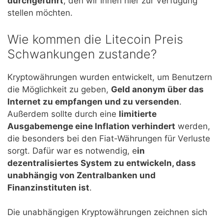
durchgeführt
, den wir Ihnen hier zur Verfügung
stellen möchten.
Wie kommen die Litecoin Preis
Schwankungen zustande?
Kryptowährungen wurden entwickelt, um Benutzern
die Möglichkeit zu geben,
Geld anonym über das
Internet zu empfangen und zu versenden
.
Außerdem sollte durch eine
limitierte
Ausgabemenge eine Inflation verhindert
werden,
die besonders bei den Fiat-Währungen für Verluste
sorgt. Dafür war es notwendig, e
in
dezentralisiertes System zu entwickeln, dass
unabhängig von Zentralbanken und
Finanzinstituten ist
.
Die unabhängigen Kryptowährungen zeichnen sich