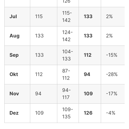
126
115-
Jul
115
133
2%
142
124-
Aug
133
133
2%
142
104-
Sep
133
112
-15%
133
87-
Okt
112
94
-28%
112
94-
Nov
94
109
-17%
117
109-
Dez
109
126
-4%
135