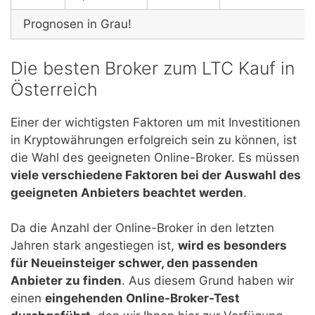
Prognosen in Grau!
Die besten Broker zum LTC Kauf in
Österreich
Einer der wichtigsten Faktoren um mit Investitionen
in Kryptowährungen erfolgreich sein zu können, ist
die Wahl des geeigneten Online-Broker. Es müssen
viele verschiedene Faktoren bei der Auswahl des
geeigneten Anbieters beachtet werden
.
Da die Anzahl der Online-Broker in den letzten
Jahren stark angestiegen ist,
wird es besonders
für Neueinsteiger schwer, den passenden
Anbieter zu finden
. Aus diesem Grund haben wir
einen
eingehenden Online-Broker-Test