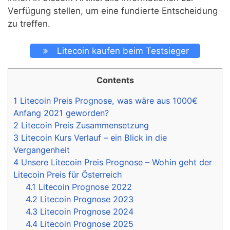
Verfügung stellen, um eine fundierte Entscheidung
zu treffen.
Litecoin kaufen beim Testsieger
Contents
1
Litecoin Preis Prognose, was wäre aus 1000€
Anfang 2021 geworden?
2
Litecoin Preis Zusammensetzung
3
Litecoin Kurs Verlauf – ein Blick in die
Vergangenheit
4
Unsere Litecoin Preis Prognose – Wohin geht der
Litecoin Preis für Österreich
4.1
Litecoin Prognose 2022
4.2
Litecoin Prognose 2023
4.3
Litecoin Prognose 2024
4.4
Litecoin Prognose 2025