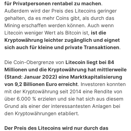
für Privatpersonen rentabel zu machen
.
Außerdem wird der Preis des Litecoins geringer
gehalten, da es mehr Coins gibt, als durch das
Mining erschaffen werden können. Auch wenn
Litecoin weniger Wert als Bitcoin ist,
ist die
Kryptowährung leichter zugänglich und eignet
sich auch für kleine und private Transaktionen
.
Die Coin-Obergrenze von
Litecoin liegt bei 84
Millionen und die Kryptowährung hat mittlerweile
(Stand: Januar 2022) eine Marktkapitalisierung
von 9,2 Billionen Euro erreicht
. Investoren konnten
mit der Kryptowährung seit 2014 eine Rendite von
über 6.000 % erzielen und sie hat sich aus diesem
Grund als einer der interessantesten Anlagen bei
den Kryptowährungen etabliert.
Der Preis des Litecoins wird nur durch das