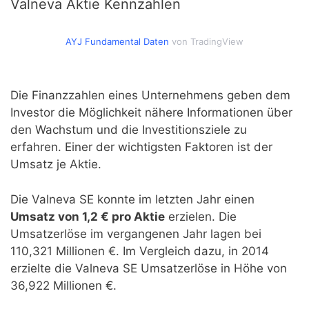
Valneva Aktie Kennzahlen
AYJ Fundamental Daten
von TradingView
Die Finanzzahlen eines Unternehmens geben dem
Investor die Möglichkeit nähere Informationen über
den Wachstum und die Investitionsziele zu
erfahren. Einer der wichtigsten Faktoren ist der
Umsatz je Aktie.
Die Valneva SE konnte im letzten Jahr einen
Umsatz von 1,2 € pro Aktie
erzielen. Die
Umsatzerlöse im vergangenen Jahr lagen bei
110,321 Millionen €. Im Vergleich dazu, in 2014
erzielte die Valneva SE Umsatzerlöse in Höhe von
36,922 Millionen €.