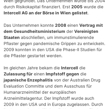
Wien gegründet. Das Unternehmen wurde bis 2004
durch Risikokapital finanziert. Erst
2005
wurde die
Intercell AG an der Börse in Wien gelistet
.
Das Unternehmen konnte
2008
einen
Vertrag
mit
dem Gesundheitsministerium
der
Vereinigten
Staaten
abschließen, um immunstimulierende
Pflaster gegen pandemische Grippen zu entwickeln.
2009 konnten in den USA die Phase-II Studien für
die Pflaster gestartet werden.
Im gleichen Jahre bekam die
Intercell
die
Zulassung für
einen
Impfstoff gegen
die
japanische Enzephalitis
von der Australien Drug
Evaluation Committe und dem Ausschuss für
Humanarzneimittel der europäischen
Arzneimittelagentur. Der Impfstoff wurde auch
2009 in den USA und in Europa zugelassen. Durch