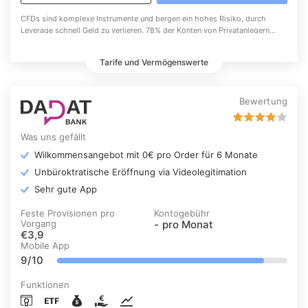
CFDs sind komplexe Instrumente und bergen ein hohes Risiko, durch
Leverage schnell Geld zu verlieren. 78% der Konten von Privatanlegern
verlieren Geld, wenn sie CFDs von diesem Anbieter handeln.
Tarife und Vermögenswerte
Bewertung
Was uns gefällt
Wilkommensangebot mit 0€ pro Order für 6 Monate
Unbüroktratische Eröffnung via Videolegitimation
Sehr gute App
Feste Provisionen pro
Kontogebühr
Vorgang
-
pro Monat
€3,9
Mobile App
9/10
Funktionen