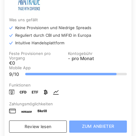
Was uns gefällt
Keine Provisionen und Niedrige Spreads
Reguliert durch CBI und MiFID in Europa
Intuitive Handelsplattform
Feste Provisionen pro
Kontogebühr
Vorgang
-
pro Monat
€0
Mobile App
9/10
Funktionen
Zahlungsmöglichkeiten
ZUM ANBIETER
Review lesen