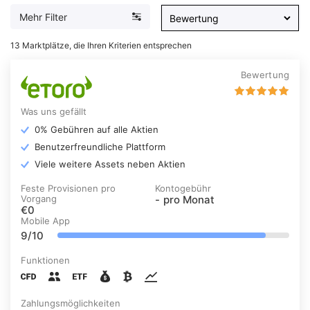
Mehr Filter
13
Marktplätze, die Ihren Kriterien entsprechen
Bewertung
Was uns gefällt
0% Gebühren auf alle Aktien
Benutzerfreundliche Plattform
Viele weitere Assets neben Aktien
Feste Provisionen pro
Kontogebühr
Vorgang
-
pro Monat
€0
Mobile App
9/10
Funktionen
Zahlungsmöglichkeiten