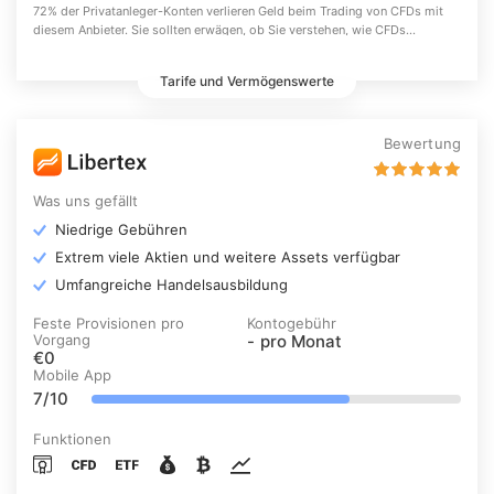
72% der Privatanleger-Konten verlieren Geld beim Trading von CFDs mit
diesem Anbieter. Sie sollten erwägen, ob Sie verstehen, wie CFDs
funktionieren und ob Sie sich das hohe Risiko leisten können, ihr Geld zu
verlieren.
Tarife und Vermögenswerte
Bewertung
Was uns gefällt
Niedrige Gebühren
Extrem viele Aktien und weitere Assets verfügbar
Umfangreiche Handelsausbildung
Feste Provisionen pro
Kontogebühr
Vorgang
-
pro Monat
€0
Mobile App
7/10
Funktionen