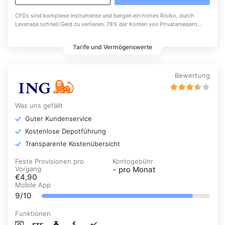
CFDs sind komplexe Instrumente und bergen ein hohes Risiko, durch
Leverage schnell Geld zu verlieren. 78% der Konten von Privatanlegern
verlieren Geld, wenn sie CFDs von diesem Anbieter handeln.
Tarife und Vermögenswerte
Bewertung
Was uns gefällt
Guter Kundenservice
Kostenlose Depotführung
Transparente Kostenübersicht
Feste Provisionen pro
Kontogebühr
Vorgang
-
pro Monat
€4,90
Mobile App
9/10
Funktionen