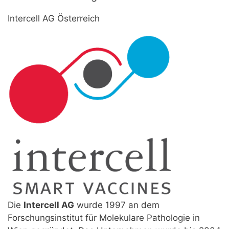
Intercell AG Österreich
Die
Intercell AG
wurde 1997 an dem
Forschungsinstitut für Molekulare Pathologie in