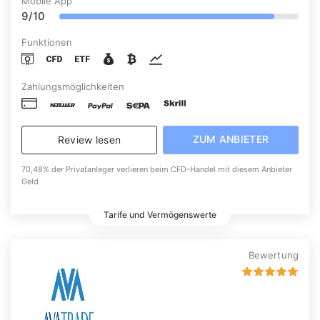
Mobile App
9/10
Funktionen
Zahlungsmöglichkeiten
ZUM ANBIETER
Review lesen
70,48% der Privatanleger verlieren beim CFD-Handel mit diesem Anbieter
Geld
Tarife und Vermögenswerte
Bewertung