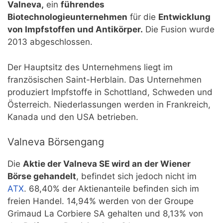
Valneva,
ein
führendes
Biotechnologieunternehmen
für die
Entwicklung
von Impfstoffen und Antikörper.
Die Fusion wurde
2013 abgeschlossen.
Der Hauptsitz des Unternehmens liegt im
französischen Saint-Herblain. Das Unternehmen
produziert Impfstoffe in Schottland, Schweden und
Österreich. Niederlassungen werden in Frankreich,
Kanada und den USA betrieben.
Valneva Börsengang
Die
Aktie der Valneva SE wird an der Wiener
Börse gehandelt
, befindet sich jedoch nicht im
ATX
. 68,40% der Aktienanteile befinden sich im
freien Handel. 14,94% werden von der Groupe
Grimaud La Corbiere SA gehalten und 8,13% von