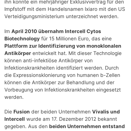
ihn konnte ein mehrjähriger Exklusivvertrag für den
Impfstoff mit dem Handelsnamen Ixiaro mit den US
Verteidigungsministerium unterzeichnet werden.
Im
April 2010 übernahm Intercell Cytos
Biotechnology
für 15 Millionen Euro, das eine
Plattform zur Identifizierung von monoklonalen
Antikörper
entwickelt hat. Mit dieser Technologie
können anti-infektiöse Antikörper von
Infektionskrankheiten identifiziert werden. Durch
die Expressionsklonierung von humanen b-Zellen
können die Antikörper zur Behandlung und der
Vorbeugung von Infektionskrankheiten eingesetzt
werden.
Die
Fusion
der beiden Unternehmen
Vivalis und
Intercell
wurde am 17. Dezember 2012 bekannt
gegeben. Aus den
beiden Unternehmen entstand